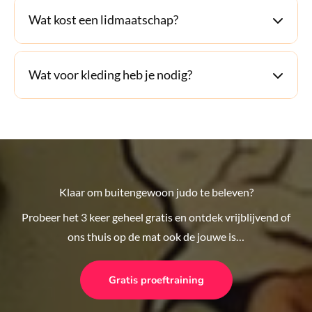
Wat kost een lidmaatschap?
Wat voor kleding heb je nodig?
Klaar om buitengewoon judo te beleven?
Probeer het 3 keer geheel gratis en ontdek vrijblijvend of
ons thuis op de mat ook de jouwe is…
Gratis proeftraining