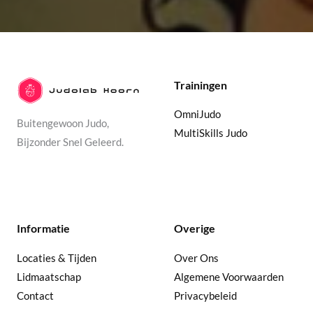
Trainingen
OmniJudo
Buitengewoon Judo,
MultiSkills Judo
Bijzonder Snel Geleerd.
Informatie
Overige
Locaties & Tijden
Over Ons
Lidmaatschap
Algemene Voorwaarden
Contact
Privacybeleid