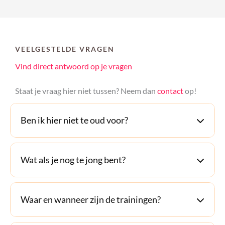
VEELGESTELDE VRAGEN
Vind direct antwoord op je vragen
Staat je vraag hier niet tussen? Neem dan
contact
op!
Ben ik hier niet te oud voor?
Wat als je nog te jong bent?
Waar en wanneer zijn de trainingen?