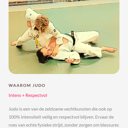
WAAROM JUDO
Intens + Respectvol
Judo is een van de zeldzame vechtkunsten die ook op
100% intensiteit veilig en respectvol blijven. Ervaar de
roes van echte fysieke strijd, zonder zorgen om blessures