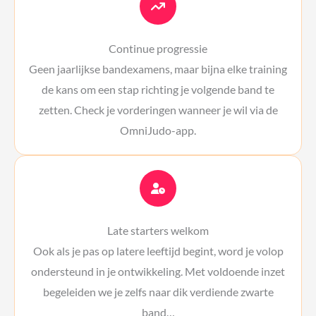
Continue progressie
Geen jaarlijkse bandexamens, maar bijna elke training
de kans om een stap richting je volgende band te
zetten. Check je vorderingen wanneer je wil via de
OmniJudo-app.
Late starters welkom
Ook als je pas op latere leeftijd begint, word je volop
ondersteund in je ontwikkeling. Met voldoende inzet
begeleiden we je zelfs naar dik verdiende zwarte
band…