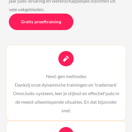
jaar judo-ervaring en wetenschappelijke inzichten uit
vele vakgebieden.
Gratis proeftraining
Next-gen methodes
Dankzij onze dynamische trainingen en ’trademark’
OmniJudo-systeem, leer je stijlvol en effectief judo in
de meest uiteenlopende situaties. En dat bijzonder
snel.