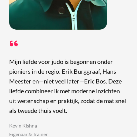
Mijn liefde voor judo is begonnen onder
pioniers in de regio: Erik Burggraaf, Hans
Meester en—niet veel later—Eric Bos. Deze
liefde combineer ik met moderne inzichten
uit wetenschap en praktijk, zodat de mat snel
als tweede thuis voelt.
Kevin Kishna
Eigenaar & Trainer