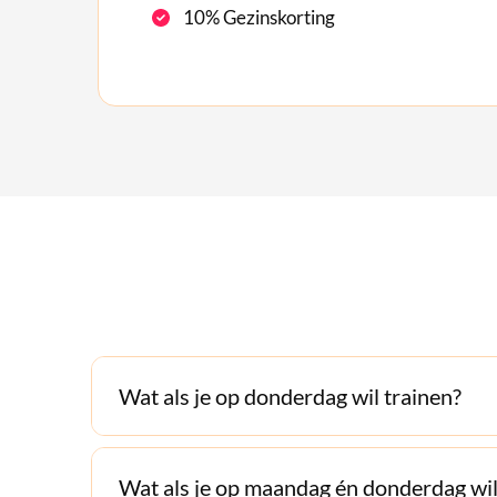
10% Gezinskorting
Wat als je op donderdag wil trainen?
Wat als je op maandag én donderdag wil