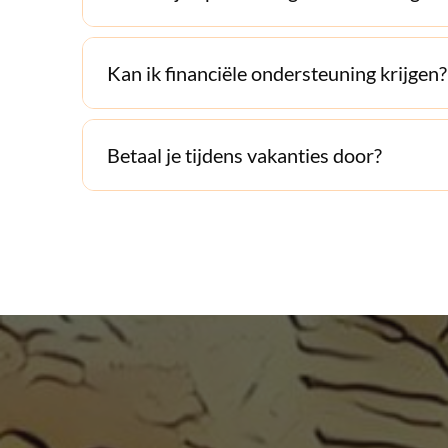
Kan ik financiële ondersteuning krijgen?
Betaal je tijdens vakanties door?