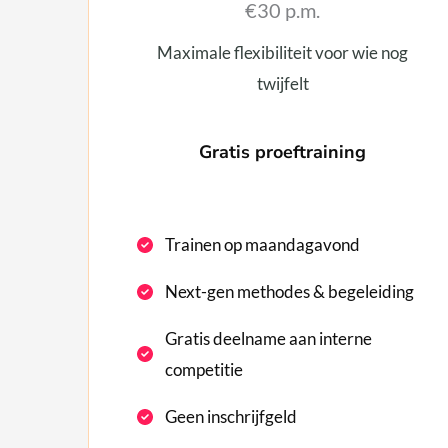
€30 p.m.
Maximale flexibiliteit voor wie nog
twijfelt
Gratis proeftraining
Trainen op maandagavond
Next-gen methodes & begeleiding
Gratis deelname aan interne
competitie
Geen inschrijfgeld