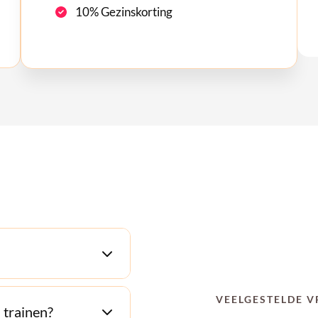
10% Gezinskorting
VEELGESTELDE 
 trainen?